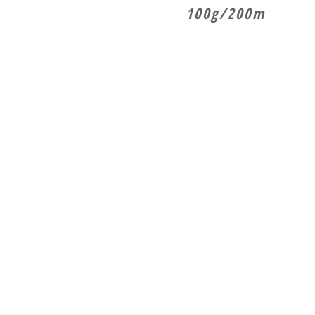
100g/200m