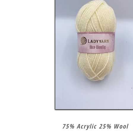
75% Acrylic 25% Wool